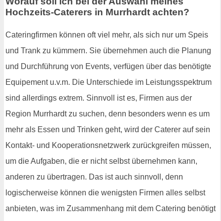
Worauf soll ich bei der Auswahl meines
Hochzeits-Caterers in Murrhardt achten?
Cateringfirmen können oft viel mehr, als sich nur um Speis
und Trank zu kümmern. Sie übernehmen auch die Planung
und Durchführung von Events, verfügen über das benötigte
Equipement u.v.m. Die Unterschiede im Leistungsspektrum
sind allerdings extrem. Sinnvoll ist es, Firmen aus der
Region Murrhardt zu suchen, denn besonders wenn es um
mehr als Essen und Trinken geht, wird der Caterer auf sein
Kontakt- und Kooperationsnetzwerk zurückgreifen müssen,
um die Aufgaben, die er nicht selbst übernehmen kann,
anderen zu übertragen. Das ist auch sinnvoll, denn
logischerweise können die wenigsten Firmen alles selbst
anbieten, was im Zusammenhang mit dem Catering benötigt