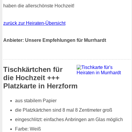
haben die allerschönste Hochzeit!
zurück zur Heiraten-Übersicht
Anbieter: Unsere Empfehlungen für Murrhardt
Tischkärtchen für
die Hochzeit +++
Platzkarte in Herzform
aus stabilem Papier
die Platzkärtchen sind 8 mal 8 Zentimeter groß
eingeschlitzt: einfaches Anbringen am Glas möglich
Farbe: Weiß