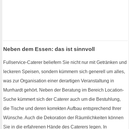
Neben dem Essen: das ist sinnvoll
Fullservice-Caterer beliefern Sie nicht nur mit Getränken und
leckeren Speisen, sondern kümmern sich generell um alles,
was zur Organisation einer derartigen Veranstaltung in
Murrhardt gehört. Neben der Beratung im Bereich Location-
Suche kümmert sich der Caterer auch um die Bestuhlung,
die Tische und deren korrekten Aufbau entsprechend Ihrer
Wünsche. Auch die Dekoration der Räumlichkeiten können
Sie in die erfahrenen Hände des Caterers legen. In