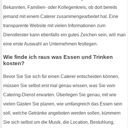
Bekannten, Familien- oder Kollegenkreis, ob dort bereits
jemand mit einem Caterer zusammengearbeitet hat. Eine
transparente Website mit vielen Informationen zum
Dienstleister kann ebenfalls ein gutes Zeichen sein, will man
eine erste Auswahl an Unternehmen festlegen.
Wie finde ich raus was Essen und Trinken
kosten?
Bevor Sie Sie sich für einen Caterer entscheiden können,
müssen Sie selbst erst mal genau wissen, was Sie vom
Catering-Dienst erwarten. Überlegen Sie genau, mit wie
vielen Gästen Sie planen, wie umfangreich das Essen sein
soll, welche Getränke angeboten werden sollen, kümmern
Sie sich selbst um die Musik, die Location, Bestuhlung,