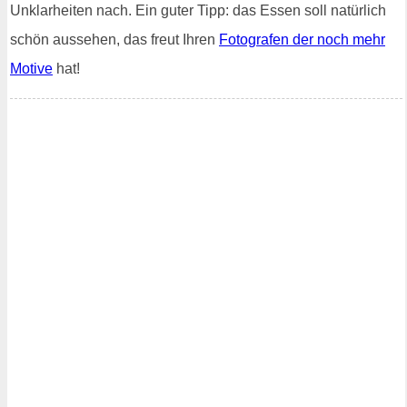
Unklarheiten nach. Ein guter Tipp: das Essen soll natürlich
schön aussehen, das freut Ihren
Fotografen der noch mehr
Motive
hat!