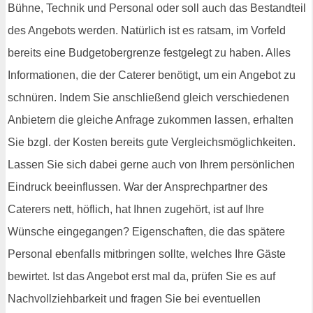
Bühne, Technik und Personal oder soll auch das Bestandteil
des Angebots werden. Natürlich ist es ratsam, im Vorfeld
bereits eine Budgetobergrenze festgelegt zu haben. Alles
Informationen, die der Caterer benötigt, um ein Angebot zu
schnüren. Indem Sie anschließend gleich verschiedenen
Anbietern die gleiche Anfrage zukommen lassen, erhalten
Sie bzgl. der Kosten bereits gute Vergleichsmöglichkeiten.
Lassen Sie sich dabei gerne auch von Ihrem persönlichen
Eindruck beeinflussen. War der Ansprechpartner des
Caterers nett, höflich, hat Ihnen zugehört, ist auf Ihre
Wünsche eingegangen? Eigenschaften, die das spätere
Personal ebenfalls mitbringen sollte, welches Ihre Gäste
bewirtet. Ist das Angebot erst mal da, prüfen Sie es auf
Nachvollziehbarkeit und fragen Sie bei eventuellen