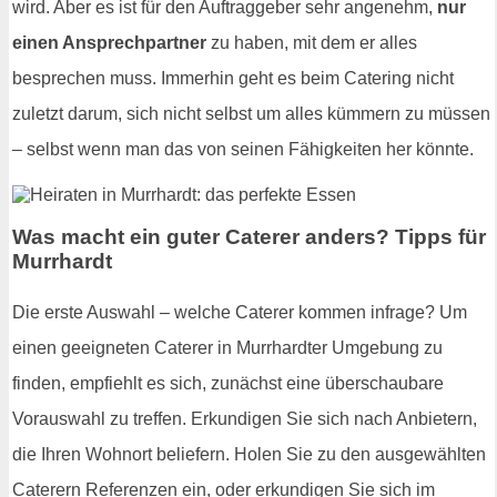
wird. Aber es ist für den Auftraggeber sehr angenehm,
nur
einen Ansprechpartner
zu haben, mit dem er alles
besprechen muss. Immerhin geht es beim Catering nicht
zuletzt darum, sich nicht selbst um alles kümmern zu müssen
– selbst wenn man das von seinen Fähigkeiten her könnte.
Was macht ein guter Caterer anders? Tipps für
Murrhardt
Die erste Auswahl – welche Caterer kommen infrage? Um
einen geeigneten Caterer in Murrhardter Umgebung zu
finden, empfiehlt es sich, zunächst eine überschaubare
Vorauswahl zu treffen. Erkundigen Sie sich nach Anbietern,
die Ihren Wohnort beliefern. Holen Sie zu den ausgewählten
Caterern Referenzen ein, oder erkundigen Sie sich im