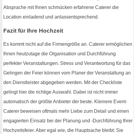
Absprache mit Ihnen schmücken erfahrene Caterer die
Location einladend und anlassentsprechend.
Fazit für Ihre Hochzeit
Es kommt nicht auf die Firmengröße an. Caterer ermöglichen
Ihnen heutzutage die Organisation und Durchführung
perfekter Veranstaltungen. Stress und Verantwortung für das
Gelingen der Feier können vom Planer der Veranstaltung an
den Dienstleister abgegeben werden. Mit der Checkliste
gelingt hier die richtige Auswahl. Dabei ist nicht immer
automatisch der größte Anbieter der beste. Kleinere Event-
Caterer beweisen oftmals mehr Liebe zum Detail und einen
engagierten Einsatz bei der Planung und -Durchführung Ihrer
Hochzeitsfeier. Aber egal wie, die Hauptsache bleibt: Sie