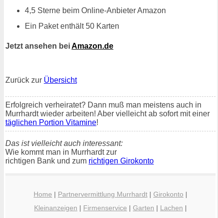
4,5 Sterne beim Online-Anbieter Amazon
Ein Paket enthält 50 Karten
Jetzt ansehen bei
Amazon.de
Zurück zur
Übersicht
Erfolgreich verheiratet? Dann muß man meistens auch in
Murrhardt wieder arbeiten! Aber vielleicht ab sofort mit einer
täglichen Portion Vitamine
!
Das ist vielleicht auch interessant:
Wie kommt man in Murrhardt zur
richtigen Bank und zum
richtigen Girokonto
Home
|
Partnervermittlung Murrhardt
|
Girokonto
|
Kleinanzeigen
|
Firmenservice
|
Garten
|
Lachen
|