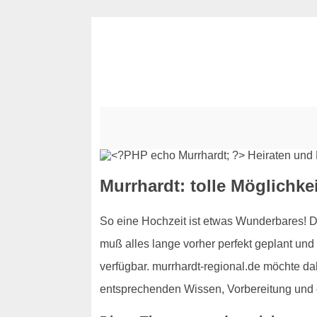
Murrhardt: tolle Möglichke
So eine Hochzeit ist etwas Wunderbares! Dam
muß alles lange vorher perfekt geplant und
verfügbar. murrhardt-regional.de möchte d
entsprechenden Wissen, Vorbereitung und e