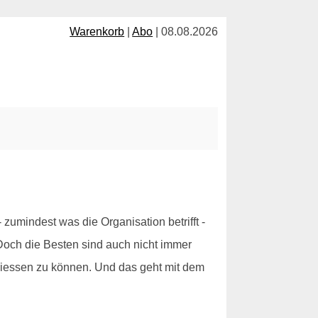
Warenkorb
|
Abo
| 08.08.2026
zumindest was die Organisation betrifft -
 Doch die Besten sind auch nicht immer
niessen zu können. Und das geht mit dem